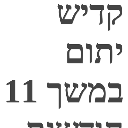
קדיש
יתום
במשך 11